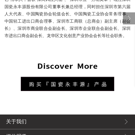
国瓷永丰源股份有限公司董事长兼总经理，同时担任深圳市第六届
人大代表、中国陶瓷协会轮值会长、中国陶瓷工业协会常务理事、
中国轻工进出口商会理事、深圳市工商联（总商会）副主席（副会
长）、深圳市商业联合会副会长、深圳市企业联合会副会长、深圳
市进出口商会副会长、龙华区文化创意产业协会会长等社会职务。
关于我们