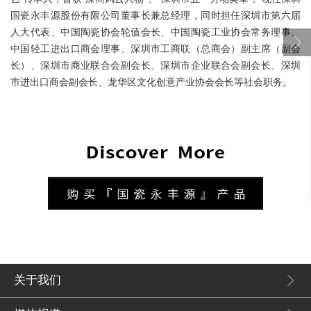
国瓷永丰源股份有限公司董事长兼总经理，同时担任深圳市第六届
人大代表、中国陶瓷协会轮值会长、中国陶瓷工业协会常务理事、
中国轻工进出口商会理事、深圳市工商联（总商会）副主席（副会
长）、深圳市商业联合会副会长、深圳市企业联合会副会长、深圳
市进出口商会副会长、龙华区文化创意产业协会会长等社会职务。
关于我们