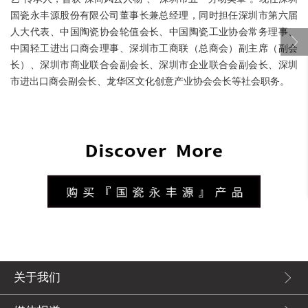
国瓷永丰源股份有限公司董事长兼总经理，同时担任深圳市第六届
人大代表、中国陶瓷协会轮值会长、中国陶瓷工业协会常务理事、
中国轻工进出口商会理事、深圳市工商联（总商会）副主席（副会
长）、深圳市商业联合会副会长、深圳市企业联合会副会长、深圳
市进出口商会副会长、龙华区文化创意产业协会会长等社会职务。
关于我们