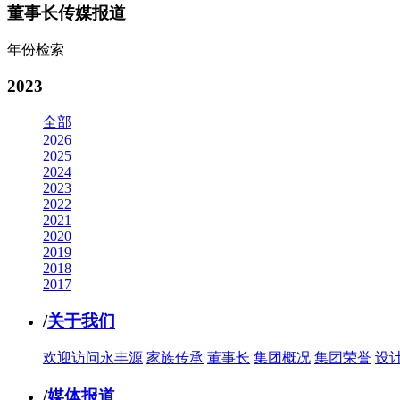
董事长传媒报道
年份检索
2023
全部
2026
2025
2024
2023
2022
2021
2020
2019
2018
2017
/
关于我们
欢迎访问永丰源
家族传承
董事长
集团概况
集团荣誉
设
/
媒体报道