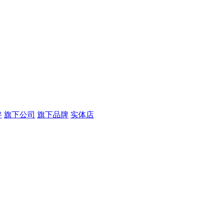
伴
旗下公司
旗下品牌
实体店